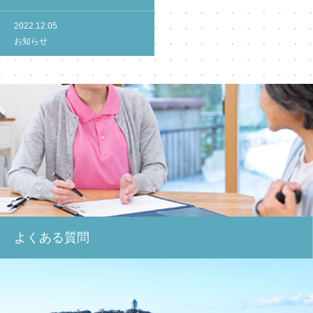
2022.12.05
お知らせ
よくある質問