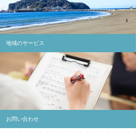
地域のサービス
お問い合わせ