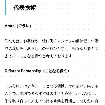
代表挨拶
Arare（アラレ）
私たちは、お客様や一緒に働くスタッフの価値観、生活
歴の違いを「あられ」の一粒ひと粒が、様々な形をもつ
ように、ことなる個性と考えております。
Different Personality（ことなる個性）
「あられ」のように「ことなる個性」が出会い、集まる
ことで、地域で暮らす皆様の生活を充実したものにし、
手を取り合って支えていける企業を目指し「なりたい自