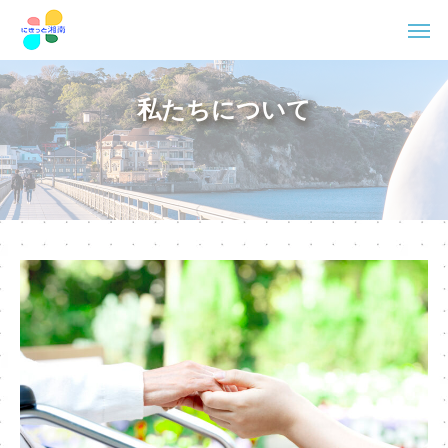
私たちについて