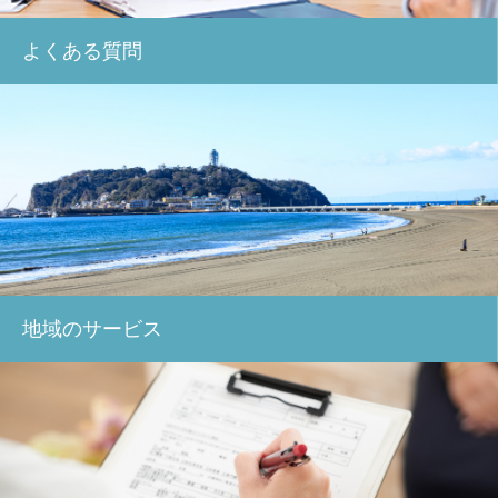
よくある質問
地域のサービス