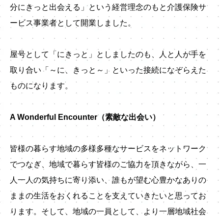
分にきっと出会える」という経営理念のもと介護保険サ
ービス事業者として開業しました。
屋号として「にきっと」としましたのも、人と人が手を
取り合い「～に、きっと～」といった接続になぞらえた
ものになります。
A Wonderful Encounter（素敵な出会い）
皆様の暮らす地域の多様多種なサービスをネットワーク
でつなぎ、地域で暮らす皆様のご協力を頂きながら、一
人一人の気持ちに寄り添い、誰もが望む心豊かなありの
ままの生活をおくれることを支えていきたいと思ってお
ります。そして、地域の一員として、より一層地域社会