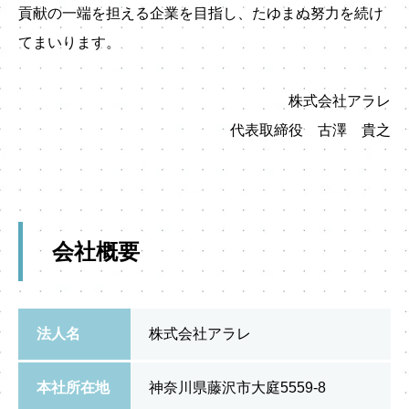
貢献の一端を担える企業を目指し、たゆまぬ努力を続け
てまいります。
株式会社アラレ
代表取締役 古澤 貴之
会社概要
法人名
株式会社アラレ
本社所在地
神奈川県藤沢市大庭5559‐8