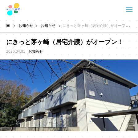
お知らせ
お知らせ
にきっと茅ヶ崎（居宅介護）がオープン！
にきっと茅ヶ崎（居宅介護）がオープン！
2026.04.01
お知らせ