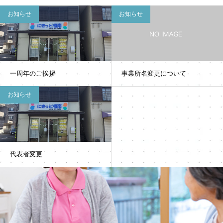
お知らせ
お知らせ
一周年のご挨拶
事業所名変更について
お知らせ
代表者変更