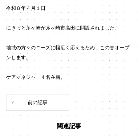
令和８年４月１日
にきっと茅ヶ崎が茅ヶ崎市高田に開設されました。
地域の方々のニーズに幅広く応えるため、この春オープ
ンします。
ケアマネジャー４名在籍。
前の記事
関連記事