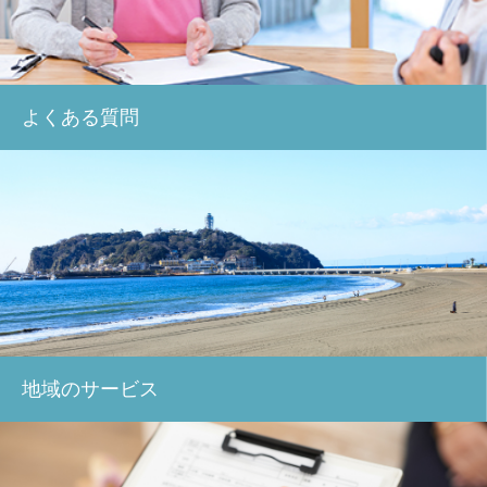
よくある質問
地域のサービス